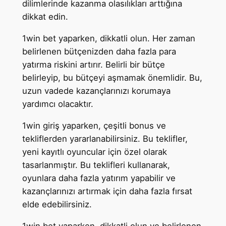
dilimlerinde kazanma olasılıkları arttığına
dikkat edin.
1win bet yaparken, dikkatli olun. Her zaman
belirlenen bütçenizden daha fazla para
yatırma riskini artırır. Belirli bir bütçe
belirleyip, bu bütçeyi aşmamak önemlidir. Bu,
uzun vadede kazançlarınızı korumaya
yardımcı olacaktır.
1win giriş yaparken, çeşitli bonus ve
tekliflerden yararlanabilirsiniz. Bu teklifler,
yeni kayıtlı oyuncular için özel olarak
tasarlanmıştır. Bu teklifleri kullanarak,
oyunlara daha fazla yatırım yapabilir ve
kazançlarınızı artırmak için daha fazla fırsat
elde edebilirsiniz.
1win bet yaparken, dikkatli olun ve belirlenen