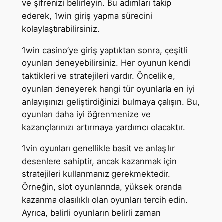
ve şifrenizi belirleyin. Bu adımları takip
ederek, 1win giriş yapma sürecini
kolaylaştırabilirsiniz.
1win casino’ye giriş yaptıktan sonra, çeşitli
oyunları deneyebilirsiniz. Her oyunun kendi
taktikleri ve stratejileri vardır. Öncelikle,
oyunları deneyerek hangi tür oyunlarla en iyi
anlayışınızı geliştirdiğinizi bulmaya çalışın. Bu,
oyunları daha iyi öğrenmenize ve
kazançlarınızı artırmaya yardımcı olacaktır.
1vin oyunları genellikle basit ve anlaşılır
desenlere sahiptir, ancak kazanmak için
stratejileri kullanmanız gerekmektedir.
Örneğin, slot oyunlarında, yüksek oranda
kazanma olasılıklı olan oyunları tercih edin.
Ayrıca, belirli oyunların belirli zaman