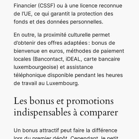
Financier (CSSF) ou à une licence reconnue
de l’UE, ce qui garantit la protection des
fonds et des données personnelles.
En outre, la proximité culturelle permet
d’obtenir des offres adaptées : bonus de
bienvenue en euros, méthodes de paiement
locales (Bancontact, iDEAL, carte bancaire
luxembourgeoise) et assistance
téléphonique disponible pendant les heures
de travail au Luxembourg.
Les bonus et promotions
indispensables à comparer
Un bonus attractif peut faire la différence
lors du premier dépôt. Cependant, le petit