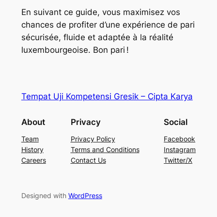
En suivant ce guide, vous maximisez vos
chances de profiter d’une expérience de pari
sécurisée, fluide et adaptée à la réalité
luxembourgeoise. Bon pari !
Tempat Uji Kompetensi Gresik – Cipta Karya
About
Privacy
Social
Team
Privacy Policy
Facebook
History
Terms and Conditions
Instagram
Careers
Contact Us
Twitter/X
Designed with
WordPress