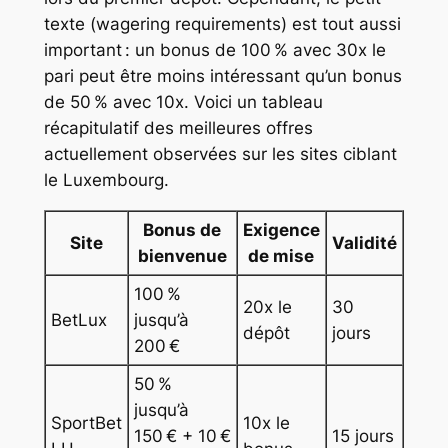
texte (wagering requirements) est tout aussi
important : un bonus de 100 % avec 30x le
pari peut être moins intéressant qu’un bonus
de 50 % avec 10x. Voici un tableau
récapitulatif des meilleures offres
actuellement observées sur les sites ciblant
le Luxembourg.
Bonus de
Exigence
Site
Validité
bienvenue
de mise
100 %
20x le
30
BetLux
jusqu’à
dépôt
jours
200 €
50 %
jusqu’à
SportBet
10x le
150 € + 10 €
15 jours