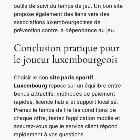
outils de suivi du temps de jeu. Un bon site
propose également des liens vers des
associations luxembourgeoises de
prévention contre la dépendance au jeu.
Conclusion pratique pour
le joueur luxembourgeois
Choisir le bon
site paris sportif
Luxembourg
repose sur un équilibre entre
bonus attractifs, méthodes de paiement
rapides, licence fiable et support localisé.
Prenez le temps de lire les conditions de
chaque offre, testez l’application mobile et
assurez‑vous que le service client répond
rapidement à vos questions.