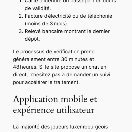
Carte d’identité ou passeport en cours
de validité.
Facture d’électricité ou de téléphonie
(moins de 3 mois).
Relevé bancaire montrant le dernier
dépôt.
Le processus de vérification prend
généralement entre 30 minutes et
48 heures. Si le site propose un chat en
direct, n’hésitez pas à demander un suivi
pour accélérer le traitement.
Application mobile et
expérience utilisateur
La majorité des joueurs luxembourgeois