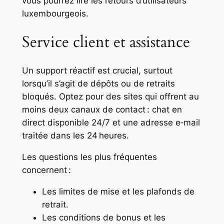
vous pourrez lire les retours d’utilisateurs
luxembourgeois.
Service client et assistance
Un support réactif est crucial, surtout
lorsqu’il s’agit de dépôts ou de retraits
bloqués. Optez pour des sites qui offrent au
moins deux canaux de contact : chat en
direct disponible 24/7 et une adresse e‑mail
traitée dans les 24 heures.
Les questions les plus fréquentes
concernent :
Les limites de mise et les plafonds de
retrait.
Les conditions de bonus et les