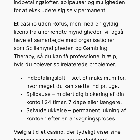
indbetalingslofter, spilpauser og muligheden
for at ekskludere sig selv permanent.
Et casino uden Rofus, men med en gyldig
licens fra anerkendte myndigheder, vil også
have et samarbejde med organisationer
som Spillemyndigheden og Gambling
Therapy, så du kan få professionel hjælp,
hvis du oplever spilrelaterede problemer.
Indbetalingsloft – sæt et maksimum for,
hvor meget du kan sætte ind pr. uge.
Spilpause – midlertidig blokering af din
konto i 24 timer, 7 dage eller længere.
Selvudelukkelse – permanent lukning af
kontoen efter en ansøgningsproces.
Vælg altid et casino, der tydeligt viser sine
licensoplysninger og har en dedikeret