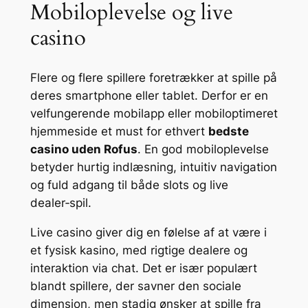
Mobiloplevelse og live
casino
Flere og flere spillere foretrækker at spille på
deres smartphone eller tablet. Derfor er en
velfungerende mobilapp eller mobiloptimeret
hjemmeside et must for ethvert
bedste
casino uden Rofus
. En god mobiloplevelse
betyder hurtig indlæsning, intuitiv navigation
og fuld adgang til både slots og live
dealer‑spil.
Live casino giver dig en følelse af at være i
et fysisk kasino, med rigtige dealere og
interaktion via chat. Det er især populært
blandt spillere, der savner den sociale
dimension, men stadig ønsker at spille fra