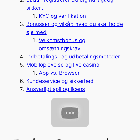
sikkert
KYC og verifikation
Bonusser og vilkår: hvad du skal holde
øje med
Velkomstbonus og
omsætningskrav
Indbetalings- og udbetalingsmetoder
Mobiloplevelse og live casino
App vs. Browser
Kundeservice og sikkerhed
Ansvarligt spil og licens