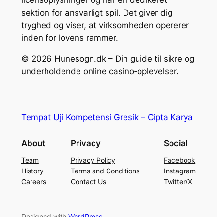
sektion for ansvarligt spil. Det giver dig
tryghed og viser, at virksomheden opererer
inden for lovens rammer.
© 2026 Hunesogn.dk – Din guide til sikre og
underholdende online casino‑oplevelser.
Tempat Uji Kompetensi Gresik – Cipta Karya
About
Privacy
Social
Team
Privacy Policy
Facebook
History
Terms and Conditions
Instagram
Careers
Contact Us
Twitter/X
Designed with
WordPress