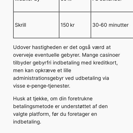
Skrill
150 kr
30‑60 minutter
Udover hastigheden er det også værd at
overveje eventuelle gebyrer. Mange casinoer
tilbyder gebyrfri indbetaling med kreditkort,
men kan opkræve et lille
administrationsgebyr ved udbetaling via
visse e‑penge‑tjenester.
Husk at tjekke, om din foretrukne
betalingsmetode er understøttet af den
valgte platform, før du foretager en
indbetaling.