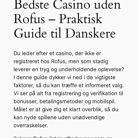
Bedste Casino uden
Rofus – Praktisk
Guide til Danskere
Du leder efter et casino, der ikke er
registreret hos Rofus, men som stadig
leverer en tryg og underholdende oplevelse?
I denne guide dykker vi ned i de vigtigste
faktorer, så du kan træffe et informeret valg.
Vi ser på alt fra registrering og verifikation til
bonusser, betalingsmetoder og mobilspil.
Målet er at give dig et klart overblik, så du
kan nyde spillene uden unødvendige
overraskelser.