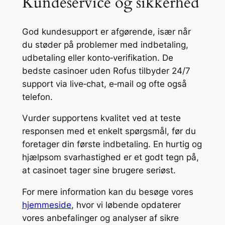
Kundeservice og sikkerhed
God kundesupport er afgørende, især når
du støder på problemer med indbetaling,
udbetaling eller konto‑verifikation. De
bedste casinoer uden Rofus tilbyder 24/7
support via live‑chat, e‑mail og ofte også
telefon.
Vurder supportens kvalitet ved at teste
responsen med et enkelt spørgsmål, før du
foretager din første indbetaling. En hurtig og
hjælpsom svarhastighed er et godt tegn på,
at casinoet tager sine brugere seriøst.
For mere information kan du besøge vores
hjemmeside
, hvor vi løbende opdaterer
vores anbefalinger og analyser af sikre