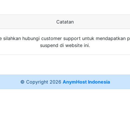
Catatan
e silahkan hubungi customer support untuk mendapatkan p
suspend di website ini.
© Copyright
2026
AnymHost Indonesia