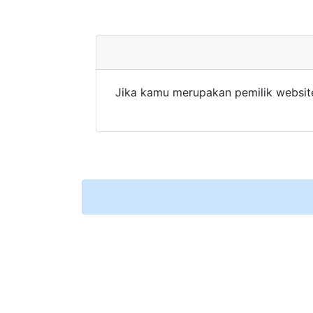
Jika kamu merupakan pemilik websit