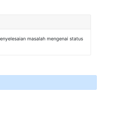
enyelesaian masalah mengenai status