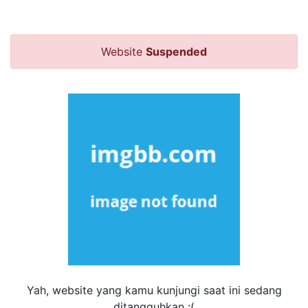
Website
Suspended
Yah, website yang kamu kunjungi saat ini sedang
ditangguhkan :(