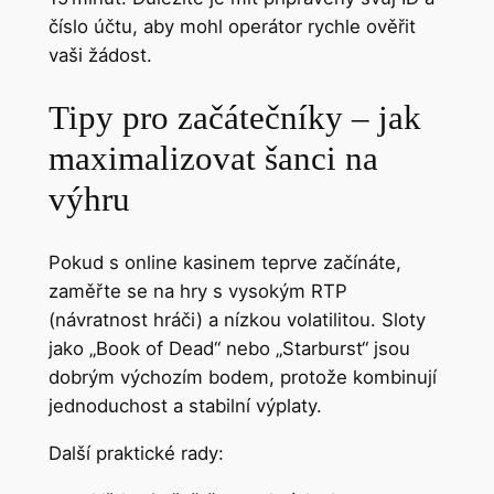
číslo účtu, aby mohl operátor rychle ověřit
vaši žádost.
Tipy pro začátečníky – jak
maximalizovat šanci na
výhru
Pokud s online kasinem teprve začínáte,
zaměřte se na hry s vysokým RTP
(návratnost hráči) a nízkou volatilitou. Sloty
jako „Book of Dead“ nebo „Starburst“ jsou
dobrým výchozím bodem, protože kombinují
jednoduchost a stabilní výplaty.
Další praktické rady: