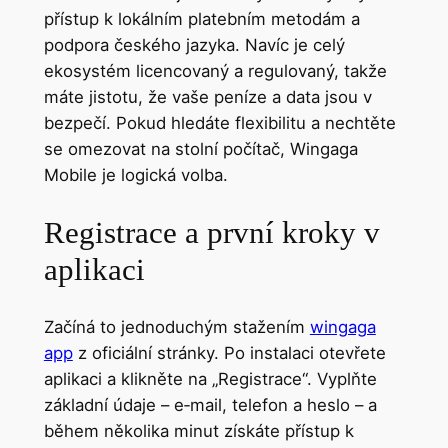
přístup k lokálním platebním metodám a
podpora českého jazyka. Navíc je celý
ekosystém licencovaný a regulovaný, takže
máte jistotu, že vaše peníze a data jsou v
bezpečí. Pokud hledáte flexibilitu a nechtěte
se omezovat na stolní počítač, Wingaga
Mobile je logická volba.
Registrace a první kroky v
aplikaci
Začíná to jednoduchým stažením
wingaga
app
z oficiální stránky. Po instalaci otevřete
aplikaci a klikněte na „Registrace“. Vyplňte
základní údaje – e‑mail, telefon a heslo – a
během několika minut získáte přístup k