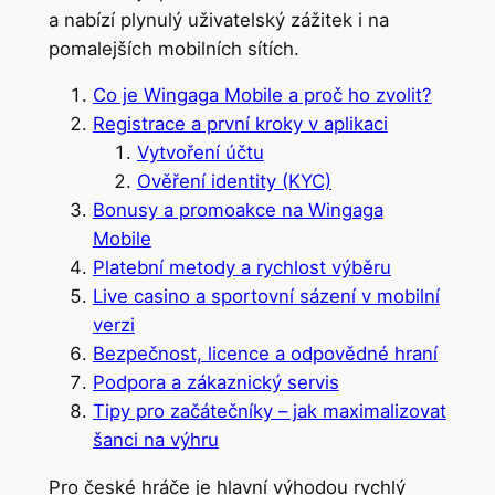
a nabízí plynulý uživatelský zážitek i na
pomalejších mobilních sítích.
Co je Wingaga Mobile a proč ho zvolit?
Registrace a první kroky v aplikaci
Vytvoření účtu
Ověření identity (KYC)
Bonusy a promoakce na Wingaga
Mobile
Platební metody a rychlost výběru
Live casino a sportovní sázení v mobilní
verzi
Bezpečnost, licence a odpovědné hraní
Podpora a zákaznický servis
Tipy pro začátečníky – jak maximalizovat
šanci na výhru
Pro české hráče je hlavní výhodou rychlý