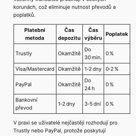
korunách, což eliminuje nutnost převodů a
poplatků.
Platební
Čas
Čas
Poplatek
metoda
depozitu
výběru
Do
Trustly
Okamžitě
0 %
30 min.
Visa/Mastercard
Okamžitě
1‑2 dny
0‑2 %
Do
PayPal
Okamžitě
0 %
24 h
Bankovní
1‑2 dny
3‑5 dní
0 %
převod
V praxi se uživatelé nejčastěji rozhodují pro
Trustly nebo PayPal, protože poskytují