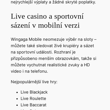
nejrychlejší výplaty a žádné skryté poplatky.
Live casino a sportovní
sázení v mobilní verzi
Wingaga Mobile neomezuje výběr na sloty –
můžete také sledovat živé krupiéry a sázet
na sportovní události. Rozhraní je
přizpůsobeno menším obrazovkám, takže si
můžete vychutnat realistické zvuky a HD
video i na telefonu.
Nejpopulárnější live hry:
Live Blackjack
Live Roulette
Live Baccarat