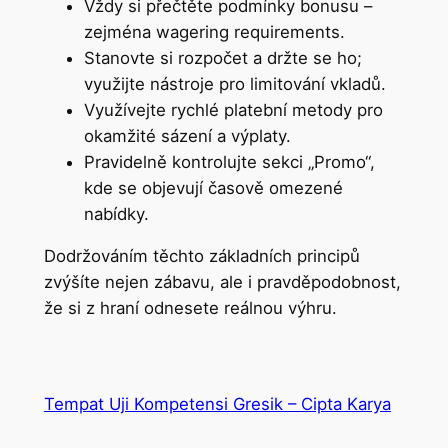
Vždy si přečtěte podmínky bonusu –
zejména wagering requirements.
Stanovte si rozpočet a držte se ho;
využijte nástroje pro limitování vkladů.
Využívejte rychlé platební metody pro
okamžité sázení a výplaty.
Pravidelně kontrolujte sekci „Promo“,
kde se objevují časově omezené
nabídky.
Dodržováním těchto základních principů
zvýšíte nejen zábavu, ale i pravděpodobnost,
že si z hraní odnesete reálnou výhru.
Tempat Uji Kompetensi Gresik – Cipta Karya