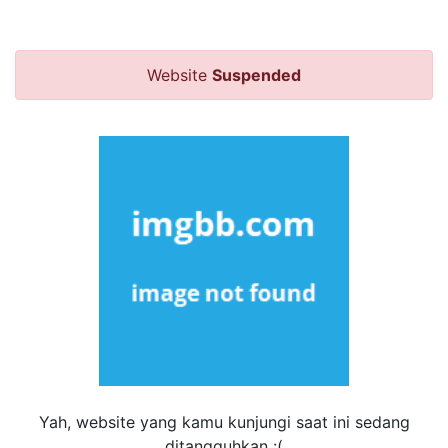
Website
Suspended
Yah, website yang kamu kunjungi saat ini sedang
ditangguhkan :(