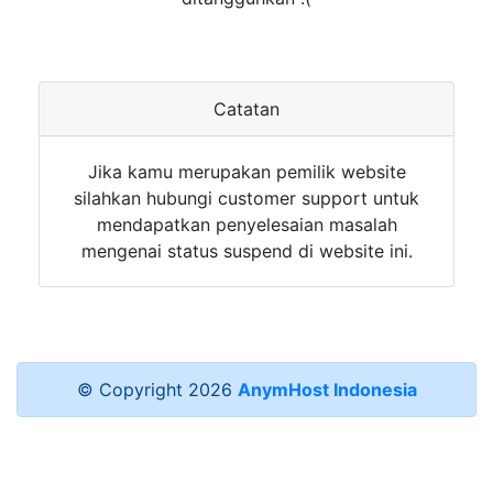
Catatan
Jika kamu merupakan pemilik website
silahkan hubungi customer support untuk
mendapatkan penyelesaian masalah
mengenai status suspend di website ini.
© Copyright
2026
AnymHost Indonesia