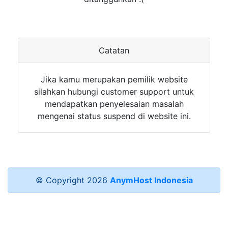
Catatan
Jika kamu merupakan pemilik website
silahkan hubungi customer support untuk
mendapatkan penyelesaian masalah
mengenai status suspend di website ini.
© Copyright
2026
AnymHost Indonesia