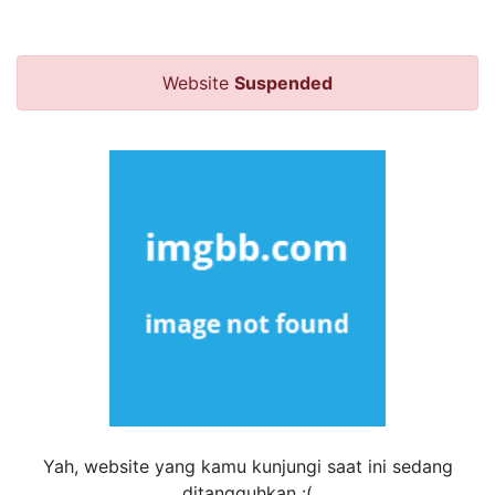
Website
Suspended
Yah, website yang kamu kunjungi saat ini sedang
ditangguhkan :(