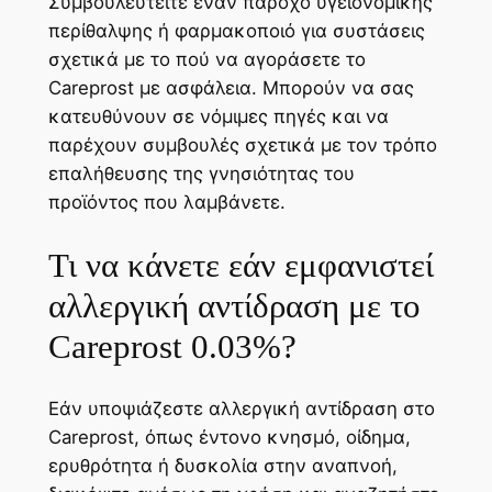
Συμβουλευτείτε έναν πάροχο υγειονομικής
περίθαλψης ή φαρμακοποιό για συστάσεις
σχετικά με το πού να αγοράσετε το
Careprost με ασφάλεια. Μπορούν να σας
κατευθύνουν σε νόμιμες πηγές και να
παρέχουν συμβουλές σχετικά με τον τρόπο
επαλήθευσης της γνησιότητας του
προϊόντος που λαμβάνετε.
Τι να κάνετε εάν εμφανιστεί
αλλεργική αντίδραση με το
Careprost 0.03%?
Εάν υποψιάζεστε αλλεργική αντίδραση στο
Careprost, όπως έντονο κνησμό, οίδημα,
ερυθρότητα ή δυσκολία στην αναπνοή,