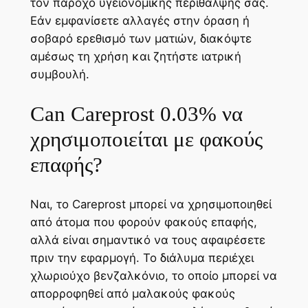
τον πάροχο υγειονομικής περίθαλψης σας.
Εάν εμφανίσετε αλλαγές στην όραση ή
σοβαρό ερεθισμό των ματιών, διακόψτε
αμέσως τη χρήση και ζητήστε ιατρική
συμβουλή.
Can Careprost 0.03% να
χρησιμοποιείται με φακούς
επαφής?
Ναι, το Careprost μπορεί να χρησιμοποιηθεί
από άτομα που φορούν φακούς επαφής,
αλλά είναι σημαντικό να τους αφαιρέσετε
πριν την εφαρμογή. Το διάλυμα περιέχει
χλωριούχο βενζαλκόνιο, το οποίο μπορεί να
απορροφηθεί από μαλακούς φακούς