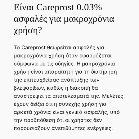
Είναι Careprost 0.03%
ασφαλές για μακροχρόνια
χρήση?
Το Careprost θεωρείται ασφαλές για
μακροχρόνια χρήση όταν εφαρμόζεται
σύμφωνα με τις οδηγίες. Η μακροχρόνια
χρήση είναι απαραίτητη για τη διατήρηση
της επιτευχθείσας ανάπτυξης των
βλεφαρίδων, καθώς η διακοπή θα
αναστρέψει τα αποτελέσματά της. Μελέτες
έχουν δείξει ότι η συνεχής χρήση για
αρκετά χρόνια είναι γενικά ασφαλής, υπό
την προϋπόθεση ότι οι χρήστες δεν
παρουσιάζουν ανεπιθύμητες ενέργειες.