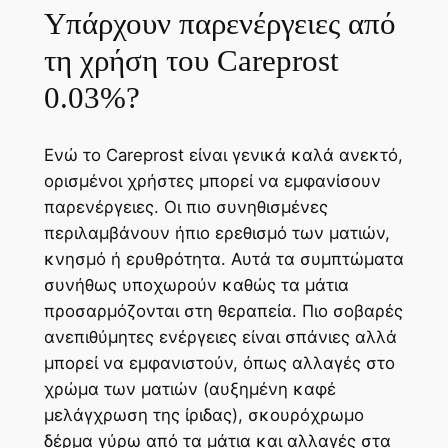
Υπάρχουν παρενέργειες από
τη χρήση του Careprost
0.03%?
Ενώ το Careprost είναι γενικά καλά ανεκτό,
ορισμένοι χρήστες μπορεί να εμφανίσουν
παρενέργειες. Οι πιο συνηθισμένες
περιλαμβάνουν ήπιο ερεθισμό των ματιών,
κνησμό ή ερυθρότητα. Αυτά τα συμπτώματα
συνήθως υποχωρούν καθώς τα μάτια
προσαρμόζονται στη θεραπεία. Πιο σοβαρές
ανεπιθύμητες ενέργειες είναι σπάνιες αλλά
μπορεί να εμφανιστούν, όπως αλλαγές στο
χρώμα των ματιών (αυξημένη καφέ
μελάγχρωση της ίριδας), σκουρόχρωμο
δέρμα γύρω από τα μάτια και αλλαγές στα