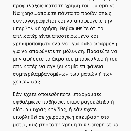
προφυλάξεις κατά τη χρήση του Careprost.
Να χρησιμοποιείτε πάντα το προϊόν όπως
συνταγογραφείται και να αποφεύγετε την
υπερβολική χρήση. Βεβαιωθείτε ότι το
απλικατέρ είναι αποστειρωμένο και
χρησιμοποιήστε ένα νέο για κάθε εφαρμογή
για να αποφύγετε τη μόλυνση. Προσέξτε να
μην αφήσετε το άκρο του μπουκαλιού ή του
απλικατέρ να αγγίξει καμία επιφάνεια,
συμπεριλαμβανομένων των ματιών ή των
χεριών σας.
Εάν έχετε οποιεσδήποτε υπάρχουσες
οφθαλμικές παθήσεις, όπως ραγοειδίτιδα ή
οίδημα ωχράς κηλίδας, ή εάν έχετε
υποβληθεί σε χειρουργική επέμβαση στα
μάτια, συζητήστε τη χρήση του Careprost με