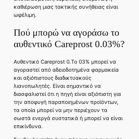
καθιέρωση μιας τακτικής συνήθειας είναι
ωφέλιμη.
Πού μπορώ να αγοράσω το
αυθεντικό Careprost 0.03%?
Αυθεντικό Careprost 0.Το 03% μπορεί να
αγοραστεί από αδειοδοτημένα φαρμακεία
και αξιόπιστους διαδικτυακούς
λιανοπωλητές. Είναι σημαντικό να
διασφαλιστεί ότι η πηγή είναι αξιόπιστη για
την αποφυγή παραποιημένων προϊόντων,
τα οποία μπορεί να μην περιέχουν τα
σωστά ενεργά συστατικά ή μπορεί να είναι
επικίνδυνα.