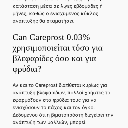
κατάσταση μέσα σε λίγες εβδομάδες ή
μήνες, καθώς ο ενισχυμένος κύκλος
ανάπτυξης θα σταματήσει.
Can Careprost 0.03%
χρησιμοποιείται τόσο για
βλεφαρίδες όσο και για
φρύδια?
Αν και το Careprost διατίθεται κυρίως για
ανάπτυξη βλεφαρίδων, πολλοί χρήστες το
εφαρμόζουν στα φρύδια τους για να
ενισχύσουν το πάχος και τον όγκο.
Δεδομένου ότι η βιματοπρόστη διεγείρει την
ανάπτυξη των μαλλιών, μπορεί