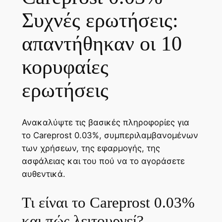
Συχνές ερωτήσεις:
απαντήθηκαν οι 10
κορυφαίες
ερωτήσεις
Ανακαλύψτε τις βασικές πληροφορίες για
το Careprost 0.03%, συμπεριλαμβανομένων
των χρήσεων, της εφαρμογής, της
ασφάλειας και του πού να το αγοράσετε
αυθεντικά.
Τι είναι το Careprost 0.03%
και πώς λειτουργεί?