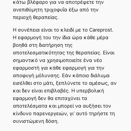
κάτω βλέφαρο για να αποτρέψετε την
ανεπιθύμητη τριχοφυΐα έξω από την
περιοχή θεραπείας.
Η συνέπεια είναι το κλειδί με το Careprost.
Η εφαρμογή του την ίδια ώρα κάθε μέρα
βοηθά στη διατήρηση της
αποτελεσματικότητας της θεραπείας. Είναι
σημαντικό να χρησιμοποιείτε ένα νέο
εφαρμοστή για κάθε εφαρμογή για την
αποφυγή μόλυνσης. Εάν κάποιο διάλυμα
εισέλθει στο μάτι, ξεπλύνετε το αμέσως, αν
και δεν είναι επιβλαβές. Η υπερβολική
εφαρμογή δεν θα επιταχύνει τα
αποτελέσματα και μπορεί να αυξήσει τον
κίνδυνο παρενεργειών, γι’ αυτό τηρήστε τη
συνιστώμενη δόση.