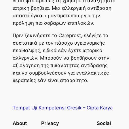
διακόψτε αμέσως τη χρήση και αναζητήστε
ιατρική βοήθεια. Μια αλλεργική αντίδραση
απαιτεί έγκαιρη αντιμετώπιση για την
πρόληψη πιο σοβαρών επιπλοκών.
Πριν ξεκινήσετε το Careprost, ελέγξτε τα
συστατικά με τον πάροχο υγειονομικής
περίθαλψης, ειδικά εάν έχετε ιστορικό
αλλεργιών. Μπορούν να βοηθήσουν στην
αξιολόγηση της πιθανότητας αντίδρασης
και να συμβουλεύσουν για εναλλακτικές
θεραπείες εάν είναι απαραίτητο.
Tempat Uji Kompetensi Gresik – Cipta Karya
About
Privacy
Social