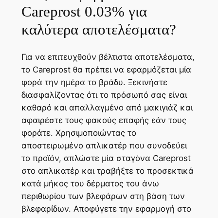
Careprost 0.03% για
καλύτερα αποτελέσματα?
Για να επιτευχθούν βέλτιστα αποτελέσματα,
το Careprost θα πρέπει να εφαρμόζεται μία
φορά την ημέρα το βράδυ. Ξεκινήστε
διασφαλίζοντας ότι το πρόσωπό σας είναι
καθαρό και απαλλαγμένο από μακιγιάζ και
αφαιρέστε τους φακούς επαφής εάν τους
φοράτε. Χρησιμοποιώντας το
αποστειρωμένο απλικατέρ που συνοδεύει
το προϊόν, απλώστε μία σταγόνα Careprost
στο απλικατέρ και τραβήξτε το προσεκτικά
κατά μήκος του δέρματος του άνω
περιθωρίου των βλεφάρων στη βάση των
βλεφαρίδων. Αποφύγετε την εφαρμογή στο