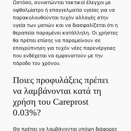
Ωστόσο, συνιστώνται τακτικοί έλεγχοι με
οφθαλμίατρο ή επαγγελματία υγείας για να
παρακολουθούνται τυχόν αλλαγές στην
υγεία των ματιών και να διασφαλίζεται ότι η
θεραπεία παραμένει κατάλληλη. Οι χρήστες
θα πρέπει επίσης να παραμείνουν σε
επαγρύπνηση για τυχόν νέες παρενέργειες
που ενδέχεται να εμφανιστούν με την
πάροδο του χρόνου.
Ποιες προφυλάξεις πρέπει
να λαμβάνονται κατά τη
χρήση του Careprost
0.03%?
Θα πρέπει να λαμβάνονται υπόψη διάφορες