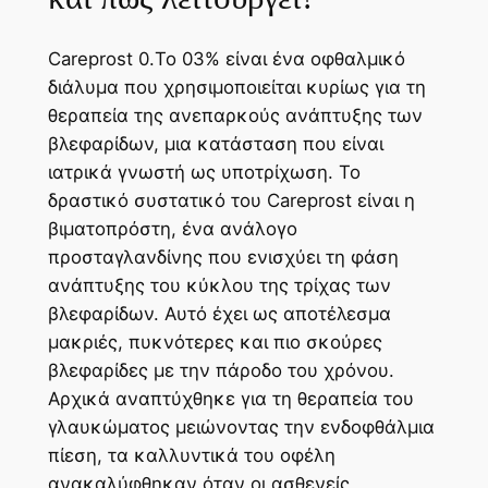
Careprost 0.Το 03% είναι ένα οφθαλμικό
διάλυμα που χρησιμοποιείται κυρίως για τη
θεραπεία της ανεπαρκούς ανάπτυξης των
βλεφαρίδων, μια κατάσταση που είναι
ιατρικά γνωστή ως υποτρίχωση. Το
δραστικό συστατικό του Careprost είναι η
βιματοπρόστη, ένα ανάλογο
προσταγλανδίνης που ενισχύει τη φάση
ανάπτυξης του κύκλου της τρίχας των
βλεφαρίδων. Αυτό έχει ως αποτέλεσμα
μακριές, πυκνότερες και πιο σκούρες
βλεφαρίδες με την πάροδο του χρόνου.
Αρχικά αναπτύχθηκε για τη θεραπεία του
γλαυκώματος μειώνοντας την ενδοφθάλμια
πίεση, τα καλλυντικά του οφέλη
ανακαλύφθηκαν όταν οι ασθενείς