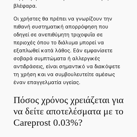
βλέφαρα.
Οι χρήστες θα πρέπει να γνωρίζουν την
πιθανή συστηματική απορρόφηση που
οδηγεί σε ανεπιθύμητη τριχοφυΐα σε
περιοχές όπου το διάλυμα μπορεί να
εξαπλωθεί κατά λάθος. Εάν εμφανίσετε
σοβαρά συμπτώματα ή αλλεργικές
αντιδράσεις, είναι σημαντικό να διακόψετε
τη χρήση και να συμβουλευτείτε αμέσως
έναν επαγγελματία υγείας.
Πόσος χρόνος χρειάζεται για
να δείτε αποτελέσματα με το
Careprost 0.03%?