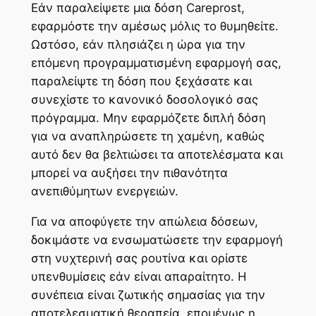
Εάν παραλείψετε μια δόση Careprost,
εφαρμόστε την αμέσως μόλις το θυμηθείτε.
Ωστόσο, εάν πλησιάζει η ώρα για την
επόμενη προγραμματισμένη εφαρμογή σας,
παραλείψτε τη δόση που ξεχάσατε και
συνεχίστε το κανονικό δοσολογικό σας
πρόγραμμα. Μην εφαρμόζετε διπλή δόση
για να αναπληρώσετε τη χαμένη, καθώς
αυτό δεν θα βελτιώσει τα αποτελέσματα και
μπορεί να αυξήσει την πιθανότητα
ανεπιθύμητων ενεργειών.
Για να αποφύγετε την απώλεια δόσεων,
δοκιμάστε να ενσωματώσετε την εφαρμογή
στη νυχτερινή σας ρουτίνα και ορίστε
υπενθυμίσεις εάν είναι απαραίτητο. Η
συνέπεια είναι ζωτικής σημασίας για την
αποτελεσματική θεραπεία, επομένως η