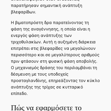
παρατήρησαν σημαντική ανάπτυξη
βλεφαρίδων.
Η βιματοπρόστη δρα παρατείνοντας τη
φάση της αναγέννησης, η οποία είναι η
ενεργός φάση ανάπτυξης των
τριχοθυλακίων. Αυτή η αυξημένη διάρκεια
επιτρέπει στις βλεφαρίδες να μεγαλώνουν
περισσότερο και σε μεγαλύτερους αριθμούς
πριν φτάσουν στη φυσική φάση αποβολής.
Ο μηχανισμός δράσης του περιλαμβάνει τη
δέσμευση με τους υποδοχείς
προσταγλανδίνης, επηρεάζοντας τον κύκλο
ανάπτυξης της τρίχας σε κυτταρικό
επίπεδο.
Πώς να εφαρμόσετε το