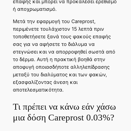
επαφής και μπορεί να προκαλέσει ερεθισμό
ή αποχρωματισμό.
Μετά την εφαρμογή του Careprost,
περιμένετε τουλάχιστον 15 λεπτά πριν
τοποθετήσετε ξανά τους φακούς επαφής
σας για να αφήσετε το διάλυμα να
στεγνώσει και να απορροφηθεί σωστά από
το δέρμα. Αυτή η πρακτική βοηθά στην
αποφυγή οποιασδήποτε αλληλεπίδρασης
μεταξύ του διαλύματος και των φακών,
εξασφαλίζοντας άνεση και
αποτελεσματικότητα.
Τι πρέπει να κάνω εάν χάσω
μια δόση Careprost 0.03%?