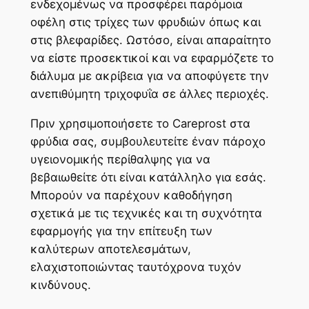
ενδεχομένως να προσφέρει παρόμοια
οφέλη στις τρίχες των φρυδιών όπως και
στις βλεφαρίδες. Ωστόσο, είναι απαραίτητο
να είστε προσεκτικοί και να εφαρμόζετε το
διάλυμα με ακρίβεια για να αποφύγετε την
ανεπιθύμητη τριχοφυΐα σε άλλες περιοχές.
Πριν χρησιμοποιήσετε το Careprost στα
φρύδια σας, συμβουλευτείτε έναν πάροχο
υγειονομικής περίθαλψης για να
βεβαιωθείτε ότι είναι κατάλληλο για εσάς.
Μπορούν να παρέχουν καθοδήγηση
σχετικά με τις τεχνικές και τη συχνότητα
εφαρμογής για την επίτευξη των
καλύτερων αποτελεσμάτων,
ελαχιστοποιώντας ταυτόχρονα τυχόν
κινδύνους.