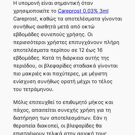
Η υπομονή είναι σημαντική όταν
χρησιμοποιείτε το
Careprost 0.03% 3ml
Careprost, καθώς τα αποτελέσματα γίνονται
συνήθως αισθητά μετά από οκτώ
εβδομάδες συνεπούς χρήσης. Οι
περισσότεροι χρήστες επιτυγχάνουν πλήρη
αποτελέσματα περίπου σε 12 έως 16
εβδομάδες. Κατά τη διάρκεια αυτής της
περιόδου, οι βλεφαρίδες σταδιακά γίνονται
πιο μακριές και παχύτερες, με μέγιστη
ενίσχυση συνήθως ορατή μέχρι το τέλος
του τετράμηνου.
Μόλις επιτευχθεί το επιθυμητό μήκος και
πάχος, απαιτείται συνεχής χρήση για τη
διατήρηση των αποτελεσμάτων. Εάν η
θεραπεία διακοπεί, οι βλεφαρίδες θα
επιστρέψουν τελικά στην αρχική τους