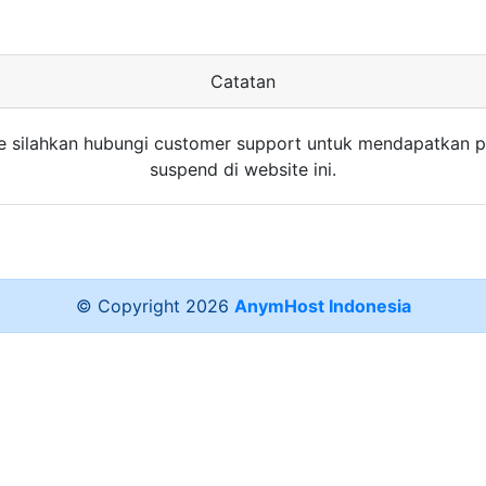
Catatan
e silahkan hubungi customer support untuk mendapatkan p
suspend di website ini.
© Copyright
2026
AnymHost Indonesia