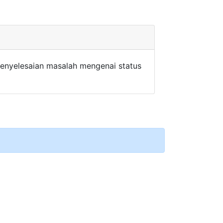
enyelesaian masalah mengenai status