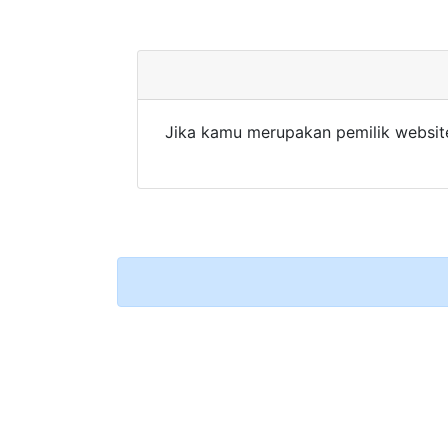
Jika kamu merupakan pemilik websit