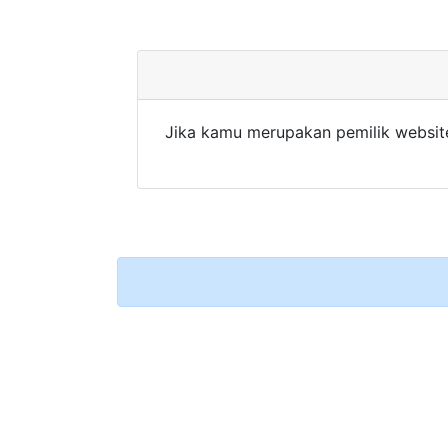
Jika kamu merupakan pemilik websit