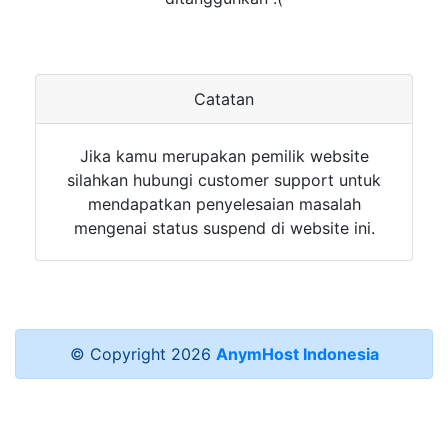
Catatan
Jika kamu merupakan pemilik website
silahkan hubungi customer support untuk
mendapatkan penyelesaian masalah
mengenai status suspend di website ini.
© Copyright
2026
AnymHost Indonesia