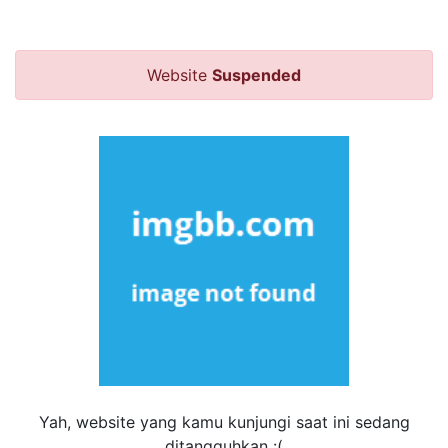
Website
Suspended
Yah, website yang kamu kunjungi saat ini sedang
ditangguhkan :(