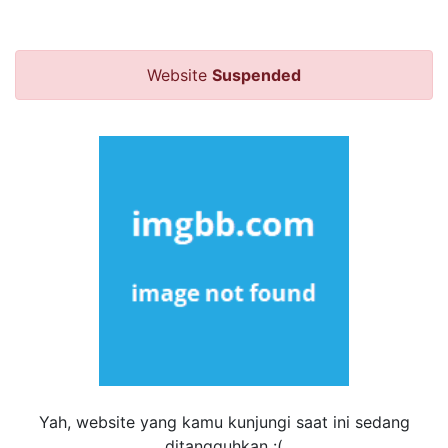
Website
Suspended
Yah, website yang kamu kunjungi saat ini sedang
ditangguhkan :(