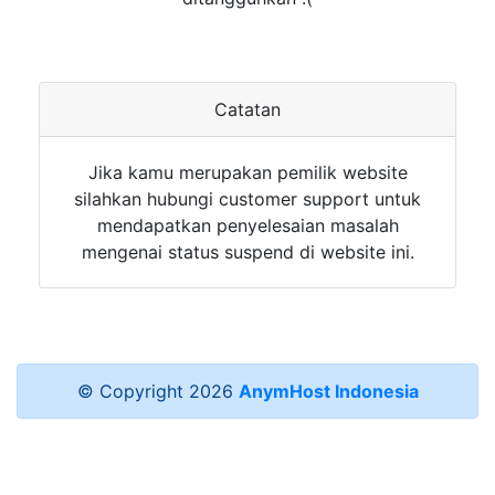
Catatan
Jika kamu merupakan pemilik website
silahkan hubungi customer support untuk
mendapatkan penyelesaian masalah
mengenai status suspend di website ini.
© Copyright
2026
AnymHost Indonesia