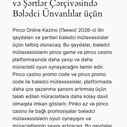
və Şərtlər Çərçivəsində
Bələdci Ünvanlılar üçün
Pinco Online Kazino (Пинко) 2026-ci ilin
qaydaları və şərtləri bələdci mütəxəssislər
üçün tətbiq olunacaq. Bu qaydalar, bələdci
mütəxəssislərin pinco game və pinco casino
platformasında daha yaxşı və daha
müraciətli oyun oynayacağını təmin edir.
Pinco casino promo code və pinco promo
code ilə bələdci mütəxəssislər, platformada
daha çox qazanma şansını artırmaq üçün
tələb edilən müraciətlərə daha kolay daxil
olmaqda imkan göstərir. Pinko az və pinco
casino ilə bağlı promosiyalar bələdci
mütəxəssislərin oyun oynayışını və
müraciətlərinin sayını artıracaq. Bu qaydalar,