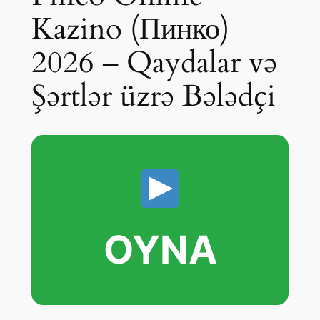
Kazino (Пинко)
2026 – Qaydalar və
Şərtlər üzrə Bələdçi
OYNA