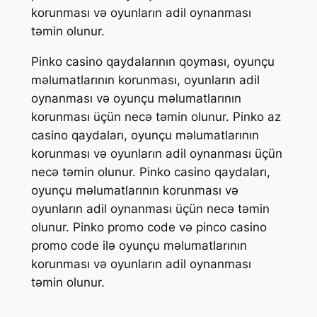
korunması və oyunların adil oynanması
təmin olunur.
Pinko casino qaydalarının qoyması, oyunçu
məlumatlarının korunması, oyunların adil
oynanması və oyunçu məlumatlarının
korunması üçün necə təmin olunur. Pinko az
casino qaydaları, oyunçu məlumatlarının
korunması və oyunların adil oynanması üçün
necə təmin olunur. Pinko casino qaydaları,
oyunçu məlumatlarının korunması və
oyunların adil oynanması üçün necə təmin
olunur. Pinko promo code və pinco casino
promo code ilə oyunçu məlumatlarının
korunması və oyunların adil oynanması
təmin olunur.