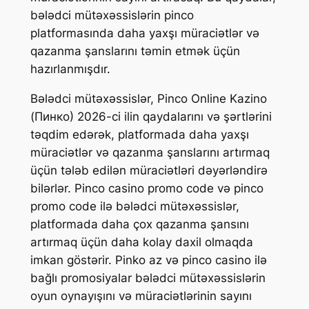
bələdci mütəxəssislərin pinco
platformasında daha yaxşı müraciətlər və
qazanma şanslarını təmin etmək üçün
hazırlanmışdır.
Bələdci mütəxəssislər, Pinco Online Kazino
(Пинко) 2026-ci ilin qaydalarını və şərtlərini
təqdim edərək, platformada daha yaxşı
müraciətlər və qazanma şanslarını artırmaq
üçün tələb edilən müraciətləri dəyərləndirə
bilərlər. Pinco casino promo code və pinco
promo code ilə bələdci mütəxəssislər,
platformada daha çox qazanma şansını
artırmaq üçün daha kolay daxil olmaqda
imkan göstərir. Pinko az və pinco casino ilə
bağlı promosiyalar bələdci mütəxəssislərin
oyun oynayışını və müraciətlərinin sayını