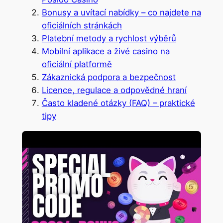
Bonusy a uvítací nabídky – co najdete na
oficiálních stránkách
Platební metody a rychlost výběrů
Mobilní aplikace a živé casino na
oficiální platformě
Zákaznická podpora a bezpečnost
Licence, regulace a odpovědné hraní
Často kladené otázky (FAQ) – praktické
tipy