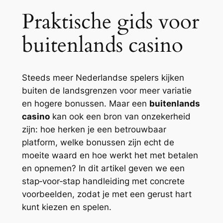
Praktische gids voor
buitenlands casino
Steeds meer Nederlandse spelers kijken
buiten de landsgrenzen voor meer variatie
en hogere bonussen. Maar een
buitenlands
casino
kan ook een bron van onzekerheid
zijn: hoe herken je een betrouwbaar
platform, welke bonussen zijn echt de
moeite waard en hoe werkt het met betalen
en opnemen? In dit artikel geven we een
stap‑voor‑stap handleiding met concrete
voorbeelden, zodat je met een gerust hart
kunt kiezen en spelen.