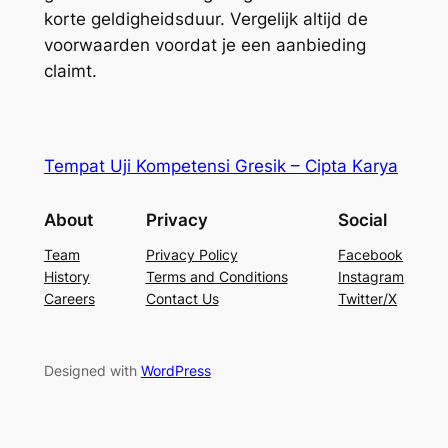
korte geldigheidsduur. Vergelijk altijd de
voorwaarden voordat je een aanbieding
claimt.
Tempat Uji Kompetensi Gresik – Cipta Karya
About
Privacy
Social
Team
Privacy Policy
Facebook
History
Terms and Conditions
Instagram
Careers
Contact Us
Twitter/X
Designed with
WordPress