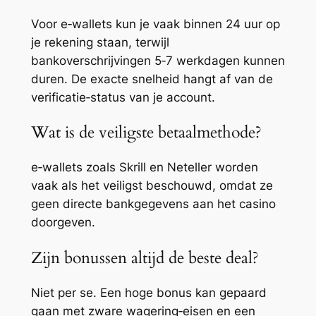
Voor e‑wallets kun je vaak binnen 24 uur op
je rekening staan, terwijl
bankoverschrijvingen 5‑7 werkdagen kunnen
duren. De exacte snelheid hangt af van de
verificatie‑status van je account.
Wat is de veiligste betaalmethode?
e‑wallets zoals Skrill en Neteller worden
vaak als het veiligst beschouwd, omdat ze
geen directe bankgegevens aan het casino
doorgeven.
Zijn bonussen altijd de beste deal?
Niet per se. Een hoge bonus kan gepaard
gaan met zware wagering‑eisen en een