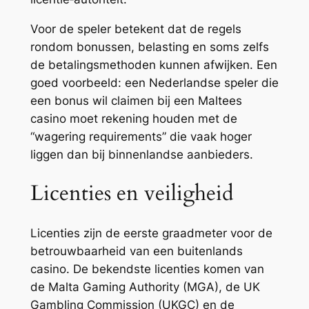
Voor de speler betekent dat de regels
rondom bonussen, belasting en soms zelfs
de betalingsmethoden kunnen afwijken. Een
goed voorbeeld: een Nederlandse speler die
een bonus wil claimen bij een Maltees
casino moet rekening houden met de
“wagering requirements” die vaak hoger
liggen dan bij binnenlandse aanbieders.
Licenties en veiligheid
Licenties zijn de eerste graadmeter voor de
betrouwbaarheid van een buitenlands
casino. De bekendste licenties komen van
de Malta Gaming Authority (MGA), de UK
Gambling Commission (UKGC) en de