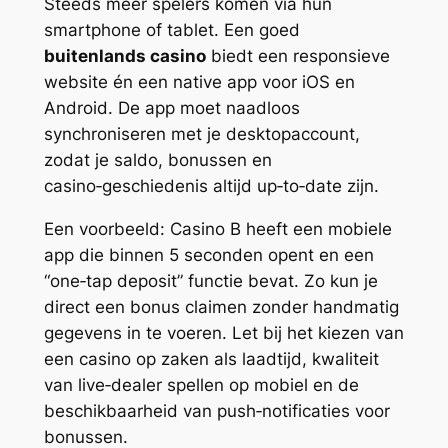
Steeds meer spelers komen via hun
smartphone of tablet. Een goed
buitenlands casino
biedt een responsieve
website én een native app voor iOS en
Android. De app moet naadloos
synchroniseren met je desktopaccount,
zodat je saldo, bonussen en
casino‑geschiedenis altijd up‑to‑date zijn.
Een voorbeeld: Casino B heeft een mobiele
app die binnen 5 seconden opent en een
“one‑tap deposit” functie bevat. Zo kun je
direct een bonus claimen zonder handmatig
gegevens in te voeren. Let bij het kiezen van
een casino op zaken als laadtijd, kwaliteit
van live‑dealer spellen op mobiel en de
beschikbaarheid van push‑notificaties voor
bonussen.