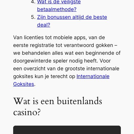
Wat is de veiligste
betaalmethode?
Zijn bonussen altijd de beste
deal?
Van licenties tot mobiele apps, van de
eerste registratie tot verantwoord gokken –
we behandelen alles wat een beginnende of
doorgewinterde speler nodig heeft. Voor
een overzicht van de grootste internationale
goksites kun je terecht op
Internationale
Goksites
.
Wat is een buitenlands
casino?