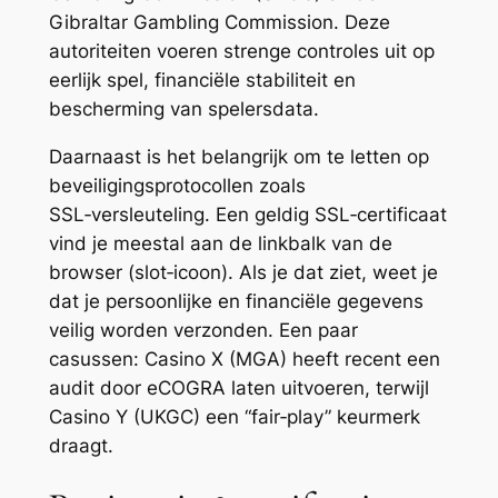
Gibraltar Gambling Commission. Deze
autoriteiten voeren strenge controles uit op
eerlijk spel, financiële stabiliteit en
bescherming van spelersdata.
Daarnaast is het belangrijk om te letten op
beveiligingsprotocollen zoals
SSL‑versleuteling. Een geldig SSL‑certificaat
vind je meestal aan de linkbalk van de
browser (slot‑icoon). Als je dat ziet, weet je
dat je persoonlijke en financiële gegevens
veilig worden verzonden. Een paar
casussen: Casino X (MGA) heeft recent een
audit door eCOGRA laten uitvoeren, terwijl
Casino Y (UKGC) een “fair‑play” keurmerk
draagt.