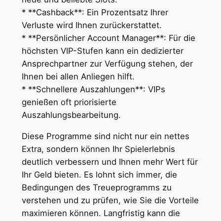
* **Cashback**: Ein Prozentsatz Ihrer
Verluste wird Ihnen zurückerstattet.
* **Persönlicher Account Manager**: Für die
höchsten VIP-Stufen kann ein dedizierter
Ansprechpartner zur Verfügung stehen, der
Ihnen bei allen Anliegen hilft.
* **Schnellere Auszahlungen**: VIPs
genießen oft priorisierte
Auszahlungsbearbeitung.
Diese Programme sind nicht nur ein nettes
Extra, sondern können Ihr Spielerlebnis
deutlich verbessern und Ihnen mehr Wert für
Ihr Geld bieten. Es lohnt sich immer, die
Bedingungen des Treueprogramms zu
verstehen und zu prüfen, wie Sie die Vorteile
maximieren können. Langfristig kann die