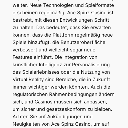
weiter. Neue Technologien und Spielformate
erscheinen regelmäßig. Ace Spinz Casino ist
bestrebt, mit diesen Entwicklungen Schritt
zu halten. Das bedeutet, dass Sie erwarten
können, dass die Plattform regelmäßig neue
Spiele hinzufügt, die Benutzeroberfläche
verbessert und vielleicht sogar neue
Features einführt. Die Integration von
künstlicher Intelligenz zur Personalisierung
des Spielerlebnisses oder die Nutzung von
Virtual Reality sind Bereiche, die in Zukunft
immer wichtiger werden könnten. Auch die
regulatorischen Rahmenbedingungen ändern
sich, und Casinos müssen sich anpassen,
um sicher und gesetzeskonform zu bleiben.
Achten Sie auf Ankündigungen und
Neuigkeiten von Ace Spinz Casino, um auf