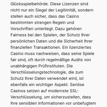
Glücksspielbehörde. Diese Lizenzen sind
nicht nur ein Siegel der Legitimität, sondern
stellen auch sicher, dass das Casino
bestimmten strengen Regeln und
Vorschriften unterliegt. Dazu gehören
Fairness bei den Spielen, der Schutz Ihrer
persönlichen Daten und die Sicherheit Ihrer
finanziellen Transaktionen. Ein lizenziertes
Casino muss nachweisen, dass seine Spiele
fair sind, oft durch regelmäßige Audits von
unabhängigen Prüfinstituten. Die
Verschlüsselungstechnologie, die zum
Schutz Ihrer Daten verwendet wird, ist
ebenfalls ein wichtiger Aspekt. Seriöse
Casinos setzen auf modernste SSL-
Verschlüsselung, um sicherzustellen, dass
Ihre sensiblen Informationen vor unbefugtem