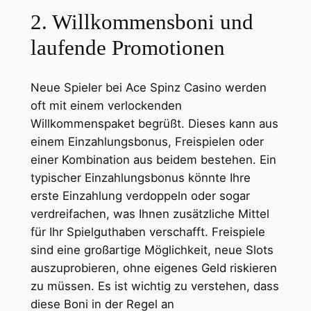
2. Willkommensboni und
laufende Promotionen
Neue Spieler bei Ace Spinz Casino werden
oft mit einem verlockenden
Willkommenspaket begrüßt. Dieses kann aus
einem Einzahlungsbonus, Freispielen oder
einer Kombination aus beidem bestehen. Ein
typischer Einzahlungsbonus könnte Ihre
erste Einzahlung verdoppeln oder sogar
verdreifachen, was Ihnen zusätzliche Mittel
für Ihr Spielguthaben verschafft. Freispiele
sind eine großartige Möglichkeit, neue Slots
auszuprobieren, ohne eigenes Geld riskieren
zu müssen. Es ist wichtig zu verstehen, dass
diese Boni in der Regel an