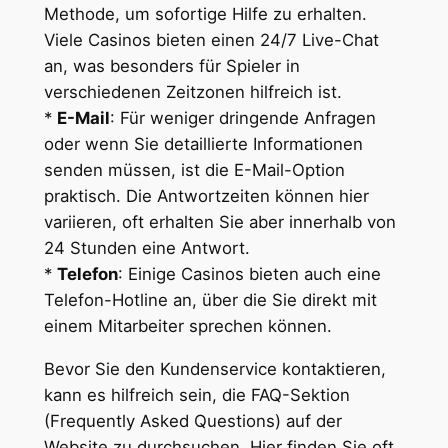
Methode, um sofortige Hilfe zu erhalten.
Viele Casinos bieten einen 24/7 Live-Chat
an, was besonders für Spieler in
verschiedenen Zeitzonen hilfreich ist.
*
E-Mail
: Für weniger dringende Anfragen
oder wenn Sie detaillierte Informationen
senden müssen, ist die E-Mail-Option
praktisch. Die Antwortzeiten können hier
variieren, oft erhalten Sie aber innerhalb von
24 Stunden eine Antwort.
*
Telefon
: Einige Casinos bieten auch eine
Telefon-Hotline an, über die Sie direkt mit
einem Mitarbeiter sprechen können.
Bevor Sie den Kundenservice kontaktieren,
kann es hilfreich sein, die FAQ-Sektion
(Frequently Asked Questions) auf der
Website zu durchsuchen. Hier finden Sie oft