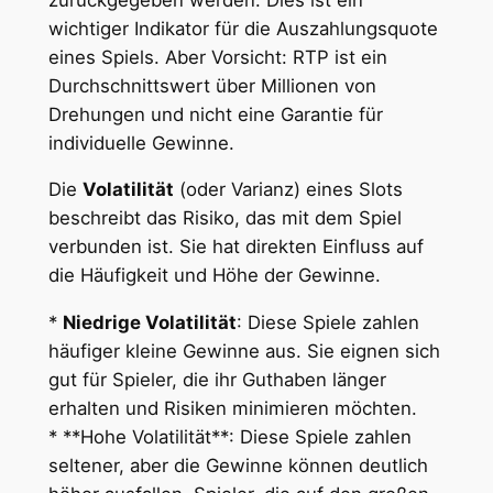
wichtiger Indikator für die Auszahlungsquote
eines Spiels. Aber Vorsicht: RTP ist ein
Durchschnittswert über Millionen von
Drehungen und nicht eine Garantie für
individuelle Gewinne.
Die
Volatilität
(oder Varianz) eines Slots
beschreibt das Risiko, das mit dem Spiel
verbunden ist. Sie hat direkten Einfluss auf
die Häufigkeit und Höhe der Gewinne.
*
Niedrige Volatilität
: Diese Spiele zahlen
häufiger kleine Gewinne aus. Sie eignen sich
gut für Spieler, die ihr Guthaben länger
erhalten und Risiken minimieren möchten.
* **Hohe Volatilität**: Diese Spiele zahlen
seltener, aber die Gewinne können deutlich