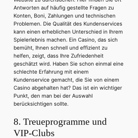
Antworten auf häufig gestellte Fragen zu
Konten, Boni, Zahlungen und technischen
Problemen. Die Qualität des Kundenservices
kann einen erheblichen Unterschied in Ihrem
Spielerlebnis machen. Ein Casino, das sich
bemüht, Ihnen schnell und effizient zu
helfen, zeigt, dass Ihre Zufriedenheit
geschätzt wird. Haben Sie schon einmal eine
schlechte Erfahrung mit einem
Kundenservice gemacht, die Sie von einem
Casino abgehalten hat? Das ist ein wichtiger
Punkt, den man bei der Auswahl
berücksichtigen sollte.
8. Treueprogramme und
VIP-Clubs