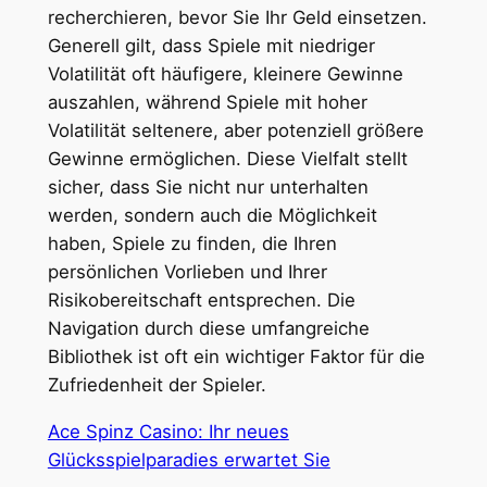
recherchieren, bevor Sie Ihr Geld einsetzen.
Generell gilt, dass Spiele mit niedriger
Volatilität oft häufigere, kleinere Gewinne
auszahlen, während Spiele mit hoher
Volatilität seltenere, aber potenziell größere
Gewinne ermöglichen. Diese Vielfalt stellt
sicher, dass Sie nicht nur unterhalten
werden, sondern auch die Möglichkeit
haben, Spiele zu finden, die Ihren
persönlichen Vorlieben und Ihrer
Risikobereitschaft entsprechen. Die
Navigation durch diese umfangreiche
Bibliothek ist oft ein wichtiger Faktor für die
Zufriedenheit der Spieler.
Ace Spinz Casino: Ihr neues
Glücksspielparadies erwartet Sie