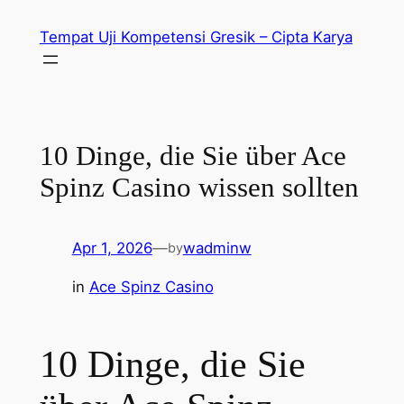
Skip
Tempat Uji Kompetensi Gresik – Cipta Karya
to
content
10 Dinge, die Sie über Ace
Spinz Casino wissen sollten
Apr 1, 2026
—
wadminw
by
in
Ace Spinz Casino
10 Dinge, die Sie